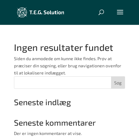
Ingen resultater fundet
Siden du anmodede om kunne ikke findes. Prøv at
præciser din søgning, eller brug navigationen ovenfor
til at lokalisere indlægget.
Søg
Seneste indlæg
Seneste kommentarer
Der er ingen kommentarer at vise.