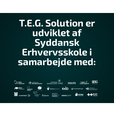
T.E.G. Solution er
udviklet af
Syddansk
Erhvervsskole i
samarbejde med: