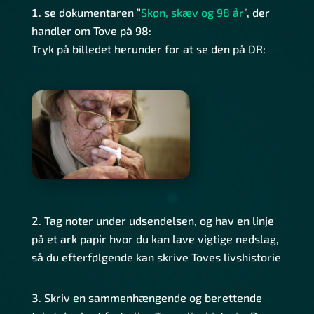
se dokumentaren ”
Skøn, skæv og 98 år
”, der
handler om Tove på 98:
Tryk på billedet herunder for at se den på DR:
Tag noter under udsendelsen, og hav en linje
på et ark papir hvor du kan lave vigtige nedslag,
så du efterfølgende kan skrive Toves livshistorie
Skriv en sammenhængende og berettende