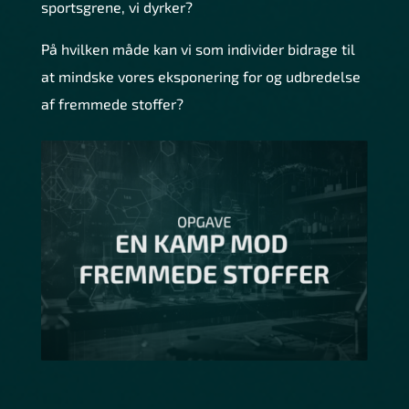
sportsgrene, vi dyrker?
På hvilken måde kan vi som individer bidrage til
at mindske vores eksponering for og udbredelse
af fremmede stoffer?