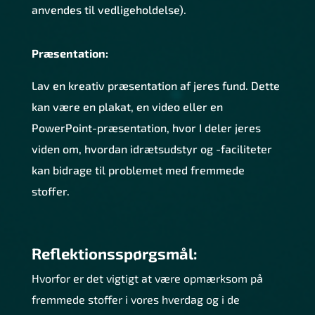
anvendes til vedligeholdelse).
Præsentation:
Lav en kreativ præsentation af jeres fund. Dette
kan være en plakat, en video eller en
PowerPoint-præsentation, hvor I deler jeres
viden om, hvordan idrætsudstyr og -faciliteter
kan bidrage til problemet med fremmede
stoffer.
Reflektionsspørgsmål:
Hvorfor er det vigtigt at være opmærksom på
fremmede stoffer i vores hverdag og i de